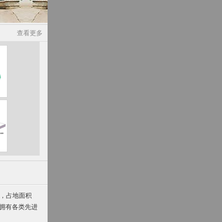
查看更多
，占地面积
，拥有各类先进