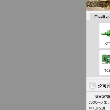
产品展示
XTN
TCZ
L
公司
湖南花石
35000平方
加工及检测...