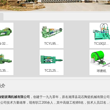
-32...
TCYL95...
TC10Q2...
L35...
TCZL25...
球磨机
简介
陶瓷玻璃机械有限公司
，创建于一九九零年，原名湘潭县花石陶瓷机械有限公司
米，公司技术力量雄厚，现有职工200余人，其中高级工程师8名，技术人员22名