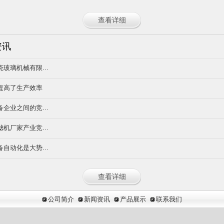
查看详细
资讯
玻璃机械有限...
提高了生产效率
企业之间的竞...
机厂家产业竞...
自动化是大势...
查看详细
公司简介
新闻资讯
产品展示
联系我们