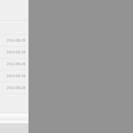
2014-08-28
2014-08-28
2014-08-28
2014-08-28
2014-08-28