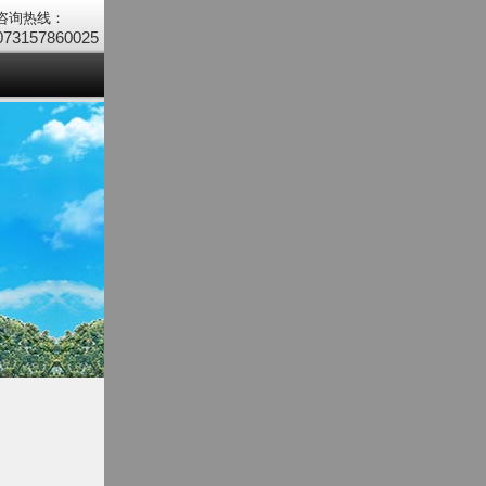
咨询热线：
073157860025
们